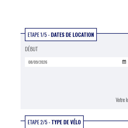
ETAPE 1/5 -
DATES DE LOCATION
DÉBUT
Votre 
ETAPE 2/5 -
TYPE DE VÉLO