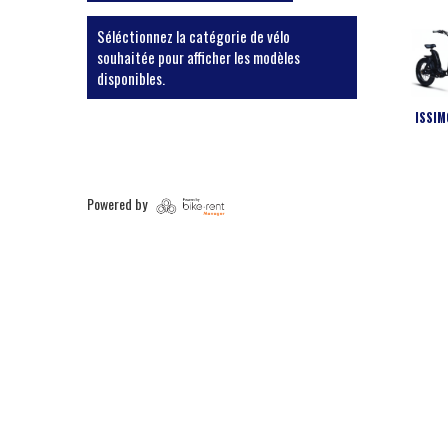
Séléctionnez la catégorie de vélo
souhaitée pour afficher les modèles
disponibles.
ISSIM
Powered by