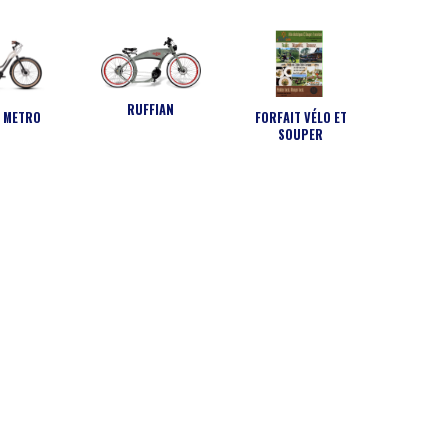
RUFFIAN
C METRO
FORFAIT VÉLO ET
SOUPER