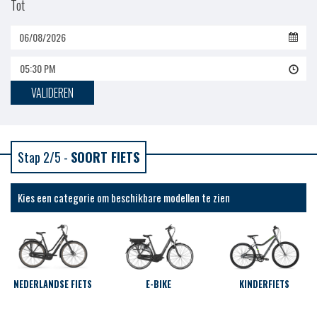
Tot
05:30 PM
VALIDEREN
Stap 2/5 -
SOORT FIETS
Kies een categorie om beschikbare modellen te zien
NEDERLANDSE FIETS
E-BIKE
KINDERFIETS