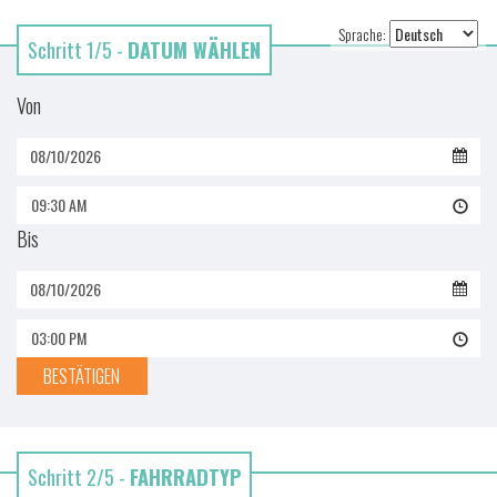
Sprache:
Schritt 1/5 -
DATUM WÄHLEN
Von
09:30 AM
Bis
03:00 PM
BESTÄTIGEN
Schritt 2/5 -
FAHRRADTYP