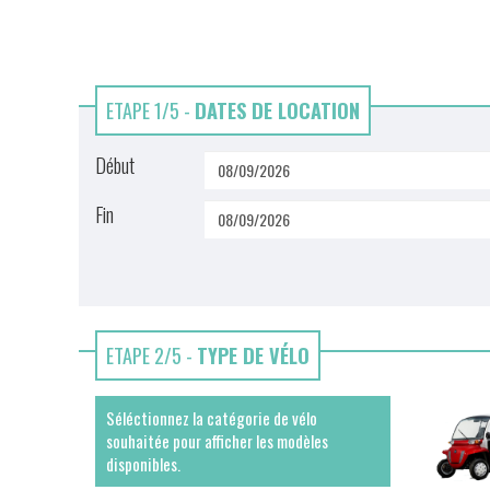
ETAPE 1/5 -
DATES DE LOCATION
Début
Fin
ETAPE 2/5 -
TYPE DE VÉLO
Séléctionnez la catégorie de vélo
souhaitée pour afficher les modèles
disponibles.