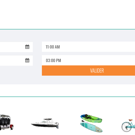
11:00 AM
03:00 PM
VALIDER