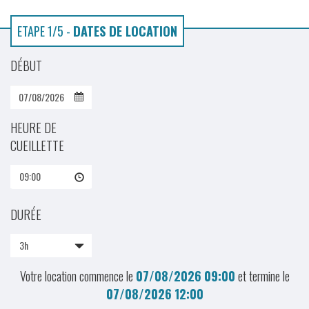
ETAPE 1/5 -
DATES DE LOCATION
DÉBUT
HEURE DE
CUEILLETTE
09:00
DURÉE
3h
Votre location commence le
07/08/2026
09:00
et termine le
07/08/2026
12:00