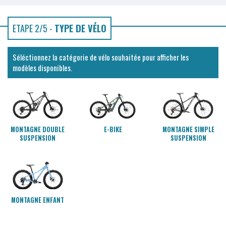
ETAPE 2/5 -
TYPE DE VÉLO
Séléctionnez la catégorie de vélo souhaitée pour afficher les
modèles disponibles.
MONTAGNE DOUBLE
E-BIKE
MONTAGNE SIMPLE
SUSPENSION
SUSPENSION
MONTAGNE ENFANT